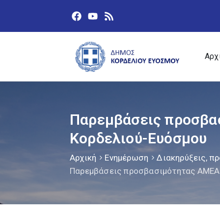
Αρχ
Παρεμβάσεις προσβασ
Κορδελιού-Ευόσμου
Αρχική
Ενημέρωση
Διακηρύξεις, πρ
Παρεμβάσεις προσβασιμότητας ΑΜΕΑ 