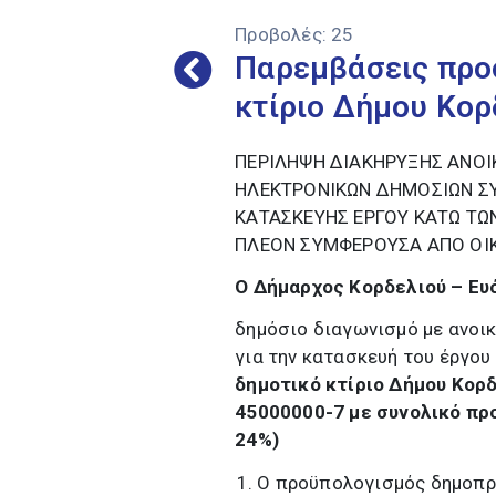
Προβολές:
25
Παρεμβάσεις προ
κτίριο Δήμου Κο
ΠΕΡΙΛΗΨΗ ΔΙΑΚΗΡΥΞΗΣ ΑΝΟΙ
ΗΛΕΚΤΡΟΝΙΚΩΝ ΔΗΜΟΣΙΩΝ ΣΥΜ
ΚΑΤΑΣΚΕΥΗΣ ΕΡΓΟΥ ΚΑΤΩ ΤΩΝ
ΠΛΕΟΝ ΣΥΜΦΕΡΟΥΣΑ ΑΠΟ ΟΙ
Ο Δήμαρχος Κορδελιού – Ε
δημόσιο διαγωνισμό με ανοικ
για την κατασκευή του έργου 
δημοτικό κτίριο Δήμου Κορ
45000000-7 με συνολικό πρ
24%)
Ο προϋπολογισμός δημοπράτ