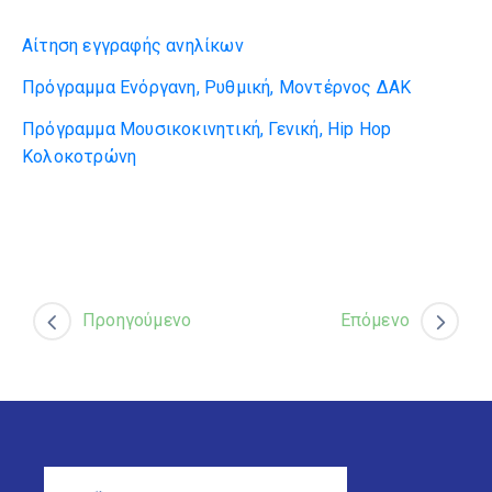
Αίτηση εγγραφής ανηλίκων
Πρόγραμμα Ενόργανη, Ρυθμική, Μοντέρνος ΔΑΚ
Πρόγραμμα Μουσικοκινητική, Γενική, Hip Hop
Κολοκοτρώνη
Προηγούμενο
Επόμενο