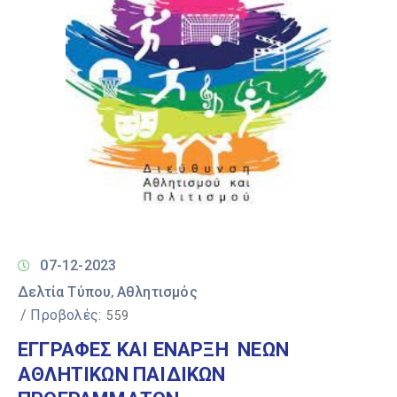
07-12-2023
Δελτία Τύπου
Αθλητισμός
‚
/ Προβολές:
559
ΕΓΓΡΑΦΕΣ ΚΑΙ ΕΝΑΡΞΗ ΝΕΩΝ
ΑΘΛΗΤΙΚΩΝ ΠΑΙΔΙΚΩΝ