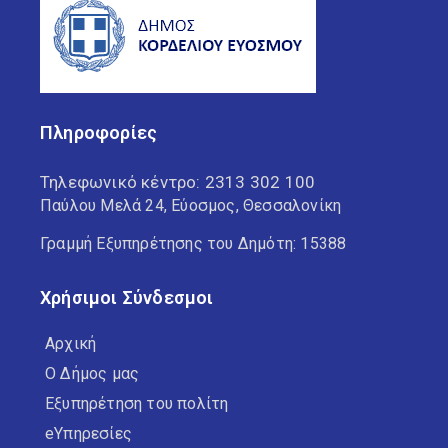
Πληροφορίες
Τηλεφωνικό κέντρο:
2313 302 100
Παύλου Μελά 24, Εύοσμος, Θεσσαλονίκη
Γραμμή Εξυπηρέτησης του Δημότη: 15388
Χρήσιμοι Σύνδεσμοι
Αρχική
Ο Δήμος μας
Εξυπηρέτηση του πολίτη
eΥπηρεσίες