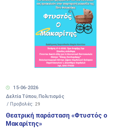
15-06-2026
Δελτία Τύπου
Πολιτισμός
‚
/ Προβολές:
29
Θεατρική παράσταση «Φτυστός ο
Μακαρίτης»