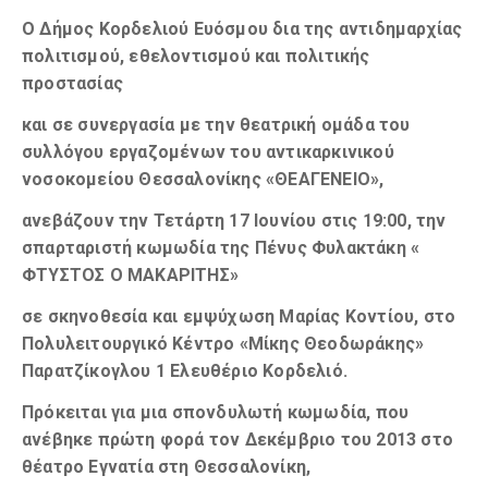
Ο Δήμος Κορδελιού Ευόσμου δια της αντιδημαρχίας
πολιτισμού, εθελοντισμού και πολιτικής
προστασίας
και σε συνεργασία με την θεατρική ομάδα του
συλλόγου εργαζομένων του αντικαρκινικού
νοσοκομείου Θεσσαλονίκης «ΘΕΑΓΕΝΕΙΟ»,
ανεβάζουν την Τετάρτη 17 Ιουνίου στις 19:00, την
σπαρταριστή κωμωδία της Πένυς Φυλακτάκη «
ΦΤΥΣΤΟΣ Ο ΜΑΚΑΡΙΤΗΣ»
σε σκηνοθεσία και εμψύχωση Μαρίας Κοντίου, στο
Πολυλειτουργικό Κέντρο «Μίκης Θεοδωράκης»
Παρατζίκογλου 1 Ελευθέριο Κορδελιό.
Πρόκειται για μια σπονδυλωτή κωμωδία, που
ανέβηκε πρώτη φορά τον Δεκέμβριο του 2013 στο
θέατρο Εγνατία στη Θεσσαλονίκη,